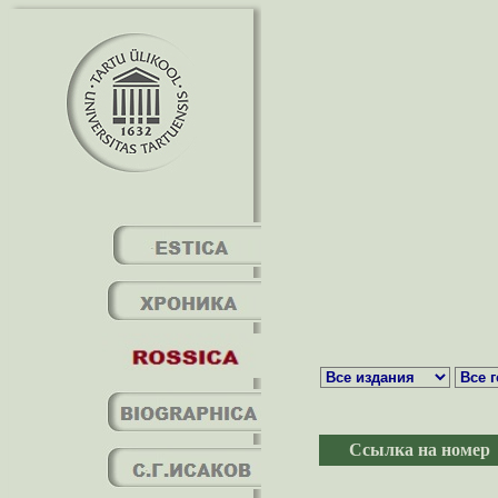
Ссылка на номер