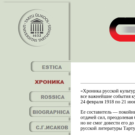
«Хроника русской культур
все важнейшие события к
24 февраля 1918 по 21 июн
Ее составитель — покойны
отдачей сил, преодолевая
но не смог довести его д
русской литературы Тарту